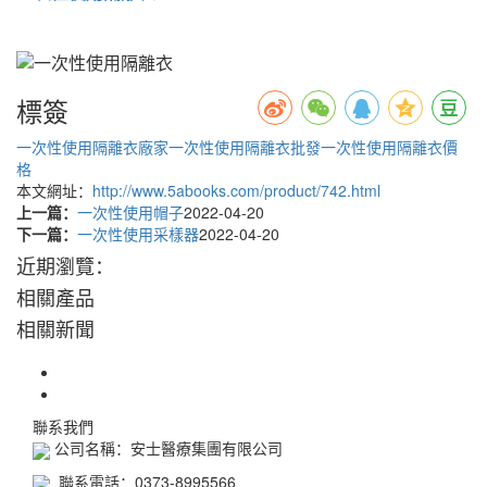
標簽
一次性使用隔離衣廠家
一次性使用隔離衣批發
一次性使用隔離衣價
格
本文網址：
http://www.5abooks.com/product/742.html
上一篇：
一次性使用帽子
2022-04-20
下一篇：
一次性使用采樣器
2022-04-20
近期瀏覽：
相關產品
相關新聞
聯系我們
公司名稱：安士醫療集團有限公司
聯系電話：0373-8995566